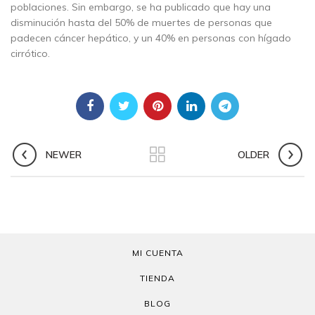
poblaciones. Sin embargo, se ha publicado que hay una
disminución hasta del 50% de muertes de personas que
padecen cáncer hepático, y un 40% en personas con hígado
cirrótico.
NEWER
OLDER
MI CUENTA
TIENDA
BLOG