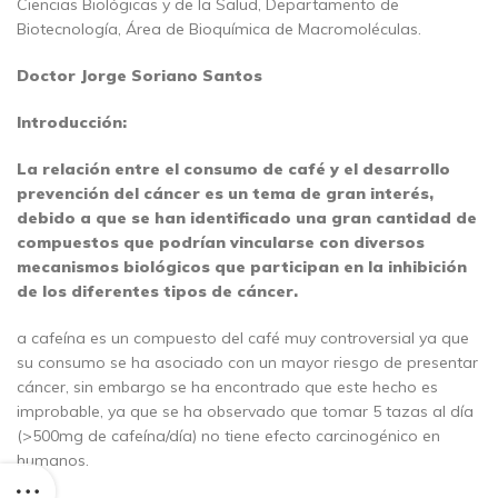
Ciencias Biológicas y de la Salud, Departamento de
Biotecnología, Área de Bioquímica de Macromoléculas.
Doctor Jorge Soriano Santos
Introducción:
La relación entre el consumo de café y el desarrollo
prevención del cáncer es un tema de gran interés,
debido a que se han identificado una gran cantidad de
compuestos que podrían vincularse con diversos
mecanismos biológicos que participan en la inhibición
de los diferentes tipos de cáncer.
a cafeína es un compuesto del café muy controversial ya que
su consumo se ha asociado con un mayor riesgo de presentar
cáncer, sin embargo se ha encontrado que este hecho es
improbable, ya que se ha observado que tomar 5 tazas al día
(>500mg de cafeína/día) no tiene efecto carcinogénico en
humanos.