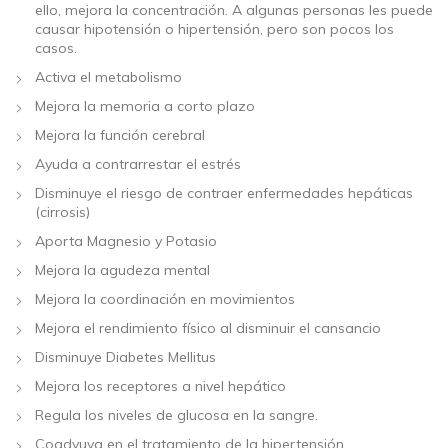
ello, mejora la concentración. A algunas personas les puede
causar hipotensión o hipertensión, pero son pocos los
casos.
Activa el metabolismo
Mejora la memoria a corto plazo
Mejora la función cerebral
Ayuda a contrarrestar el estrés
Disminuye el riesgo de contraer enfermedades hepáticas
(cirrosis)
Aporta Magnesio y Potasio
Mejora la agudeza mental
Mejora la coordinación en movimientos
Mejora el rendimiento físico al disminuir el cansancio
Disminuye Diabetes Mellitus
Mejora los receptores a nivel hepático
Regula los niveles de glucosa en la sangre.
Coadyuva en el tratamiento de la hipertensión