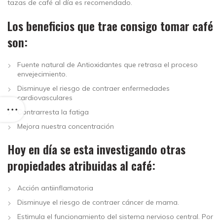
tazas de café al día es recomendado.
Los beneficios que trae consigo tomar café
son:
Fuente natural de Antioxidantes que retrasa el proceso
envejecimiento.
Disminuye el riesgo de contraer enfermedades
cardiovasculares
Contrarresta la fatiga
Mejora nuestra concentración
Hoy en día se esta investigando otras
propiedades atribuidas al café:
Acción antiinflamatoria
Disminuye el riesgo de contraer cáncer de mama.
Estimula el funcionamiento del sistema nervioso central. Por