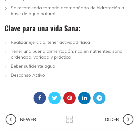
Se recomienda tomarlo acompañado de hidratación a
base de agua natural
Clave para una vida Sana:
Realizar ejercicio, tener actividad física
Tener una buena alimentación; rica en nutrientes, sana,
ordenada, variada y práctica
Beber suficiente agua
Descanso Activo
NEWER
OLDER